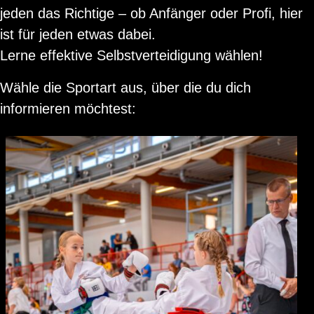
jeden das Richtige – ob Anfänger oder Profi, hier
ist für jeden etwas dabei.
Lerne effektive Selbstverteidigung wählen!
Wähle die Sportart aus, über die du dich
informieren möchtest: