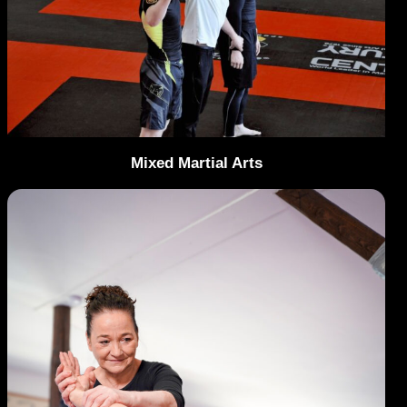
Mixed Martial Arts