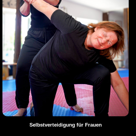
Selbstverteidigung für Frauen