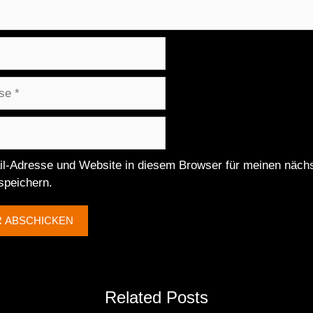
l-Adresse und Website in diesem Browser für meinen näch
peichern.
Related Posts