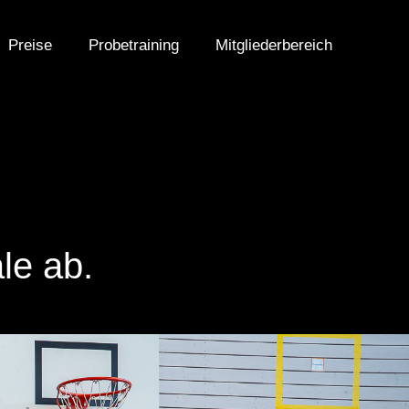
Preise
Probetraining
Mitgliederbereich
le ab.