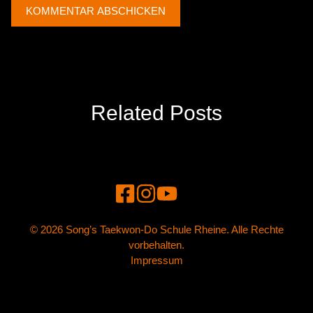
Related Posts
© 2026 Song’s Taekwon-Do Schule Rheine. Alle Rechte
vorbehalten.
Impressum