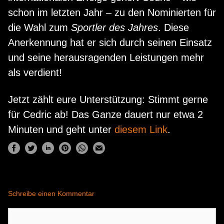
schon im letzten Jahr – zu den Nominierten für
die Wahl zum
Sportler des Jahres
. Diese
Anerkennung hat er sich durch seinen Einsatz
und seine herausragenden Leistungen mehr
als verdient!
Jetzt zählt eure Unterstützung: Stimmt gerne
für Cedric ab! Das Ganze dauert nur etwa 2
Minuten und geht unter
diesem Link
.
Schreibe einen Kommentar
Kommentar