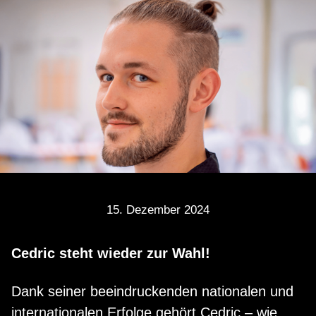
15. Dezember 2024
Cedric steht wieder zur Wahl!
Dank seiner beeindruckenden nationalen und
internationalen Erfolge gehört Cedric – wie