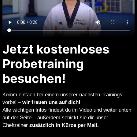
Jetzt kostenloses
Probetraining
besuchen!
Komm einfach bei einem unserer nächsten Trainings
vorbei
– wir freuen uns auf dich!
Alle wichtigen Infos findest du im Video und weiter unten
auf der Seite – außerdem schickt sie dir unser
Cheftrainer
zusätzlich in Kürze per Mail.