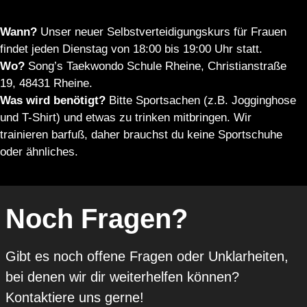
Wann?
Unser neuer Selbstverteidigungskurs für Frauen
findet jeden Dienstag von 18:00 bis 19:00 Uhr statt.
Wo?
Song’s Taekwondo Schule Rheine, Christianstraße
19, 48431 Rheine.
Was wird benötigt?
Bitte Sportsachen (z.B. Jogginghose
und T-Shirt) und etwas zu trinken mitbringen. Wir
trainieren barfuß, daher brauchst du keine Sportschuhe
oder ähnliches.
Noch Fragen?
Gibt es noch offene Fragen oder Unklarheiten,
bei denen wir dir weiterhelfen können?
Kontaktiere uns gerne!