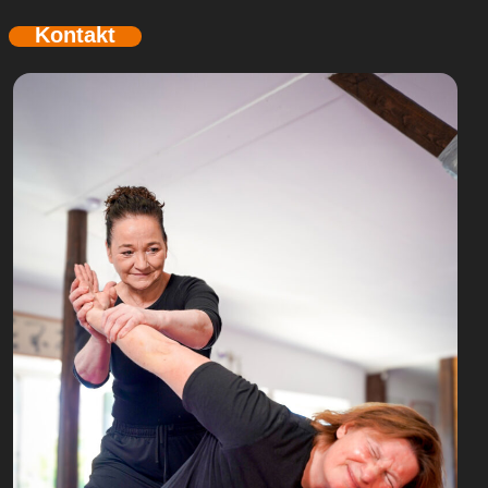
Kontakt