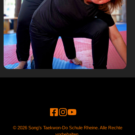
© 2026 Song’s Taekwon-Do Schule Rheine. Alle Rechte
vorbehalten.