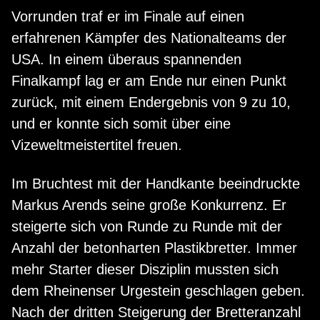
Vorrunden traf er im Finale auf einen
erfahrenen Kämpfer des Nationalteams der
USA. In einem überaus spannenden
Finalkampf lag er am Ende nur einen Punkt
zurück, mit einem Endergebnis von 9 zu 10,
und er konnte sich somit über eine
Vizeweltmeistertitel freuen.
Im Bruchtest mit der Handkante beeindruckte
Markus Arends seine große Konkurrenz. Er
steigerte sich von Runde zu Runde mit der
Anzahl der betonharten Plastikbretter. Immer
mehr Starter dieser Disziplin mussten sich
dem Rheinenser Urgestein geschlagen geben.
Nach der dritten Steigerung der Bretteranzahl