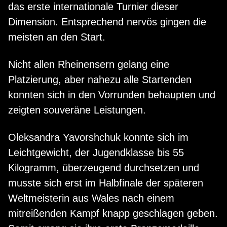
das erste internationale Turnier dieser
Dimension. Entsprechend nervös gingen die
meisten an den Start.
Nicht allen Rheinensern gelang eine
Platzierung, aber nahezu alle Startenden
konnten sich in den Vorrunden behaupten und
zeigten souveräne Leistungen.
Oleksandra Yavorshchuk konnte sich im
Leichtgewicht, der Jugendklasse bis 55
Kilogramm, überzeugend durchsetzen und
musste sich erst im Halbfinale der späteren
Weltmeisterin aus Wales nach einem
mitreißenden Kampf knapp geschlagen geben.