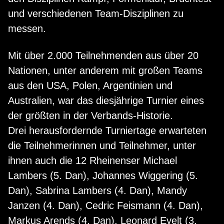
und verschiedenen Team-Disziplinen zu
messen.
Mit über 2.000 Teilnehmenden aus über 20
Nationen, unter anderem mit großen Teams
aus den USA, Polen, Argentinien und
Australien, war das diesjährige Turnier eines
der größten in der Verbands-Historie.
Drei herausfordernde Turniertage erwarteten
die Teilnehmerinnen und Teilnehmer, unter
ihnen auch die 12 Rheinenser Michael
Lambers (5. Dan), Johannes Wiggering (5.
Dan), Sabrina Lambers (4. Dan), Mandy
Janzen (4. Dan), Cedric Feismann (4. Dan),
Markus Arends (4. Dan), Leonard Evelt (3.