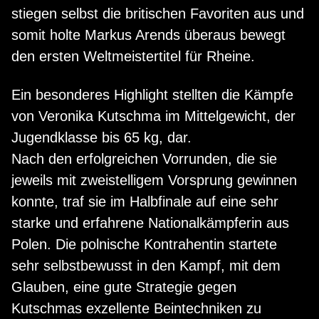
stiegen selbst die britischen Favoriten aus und
somit holte Markus Arends überaus bewegt
den ersten Weltmeistertitel für Rheine.
Ein besonderes Highlight stellten die Kämpfe
von Veronika Kutschma im Mittelgewicht, der
Jugendklasse bis 65 kg, dar.
Nach den erfolgreichen Vorrunden, die sie
jeweils mit zweistelligem Vorsprung gewinnen
konnte, traf sie im Halbfinale auf eine sehr
starke und erfahrene Nationalkämpferin aus
Polen. Die polnische Kontrahentin startete
sehr selbstbewusst in den Kampf, mit dem
Glauben, eine gute Strategie gegen
Kutschmas exzellente Beintechniken zu