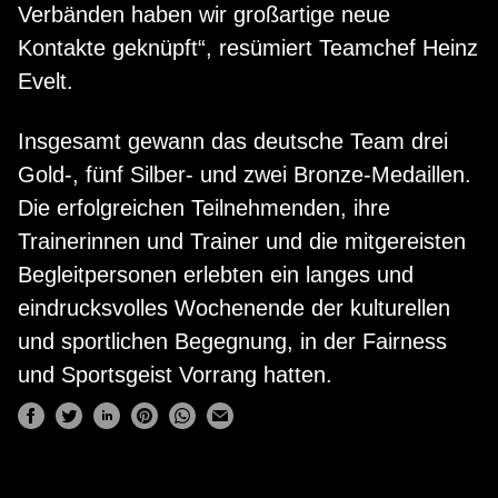
Verbänden haben wir großartige neue
Kontakte geknüpft“, resümiert Teamchef Heinz
Evelt.
Insgesamt gewann das deutsche Team drei
Gold-, fünf Silber- und zwei Bronze-Medaillen.
Die erfolgreichen Teilnehmenden, ihre
Trainerinnen und Trainer und die mitgereisten
Begleitpersonen erlebten ein langes und
eindrucksvolles Wochenende der kulturellen
und sportlichen Begegnung, in der Fairness
und Sportsgeist Vorrang hatten.