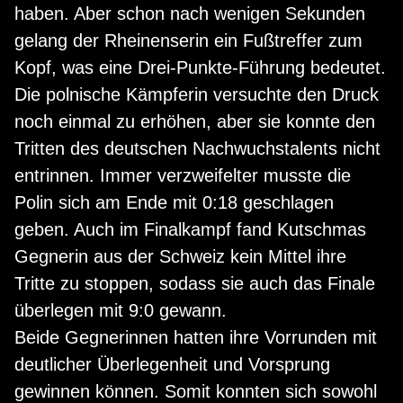
haben. Aber schon nach wenigen Sekunden
gelang der Rheinenserin ein Fußtreffer zum
Kopf, was eine Drei-Punkte-Führung bedeutet.
Die polnische Kämpferin versuchte den Druck
noch einmal zu erhöhen, aber sie konnte den
Tritten des deutschen Nachwuchstalents nicht
entrinnen. Immer verzweifelter musste die
Polin sich am Ende mit 0:18 geschlagen
geben. Auch im Finalkampf fand Kutschmas
Gegnerin aus der Schweiz kein Mittel ihre
Tritte zu stoppen, sodass sie auch das Finale
überlegen mit 9:0 gewann.
Beide Gegnerinnen hatten ihre Vorrunden mit
deutlicher Überlegenheit und Vorsprung
gewinnen können. Somit konnten sich sowohl