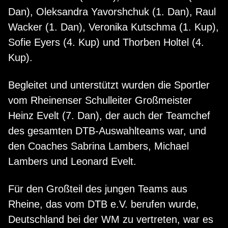
Dan), Oleksandra Yavorshchuk (1. Dan), Raul
Wacker (1. Dan), Veronika Kutschma (1. Kup),
Sofie Eyers (4. Kup) und Thorben Holtel (4.
Kup).
Begleitet und unterstützt wurden die Sportler
vom Rheinenser Schulleiter Großmeister
Heinz Evelt (7. Dan), der auch der Teamchef
des gesamten DTB-Auswahlteams war, und
den Coaches Sabrina Lambers, Michael
Lambers und Leonard Evelt.
Für den Großteil des jungen Teams aus
Rheine, das vom DTB e.V. berufen wurde,
Deutschland bei der WM zu vertreten, war es