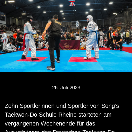
26. Juli 2023
Zehn Sportlerinnen und Sportler von Song’s
Taekwon-Do Schule Rheine starteten am
vergangenen Wochenende für das