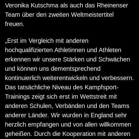
Veronika Kutschma als auch das Rheinenser
Team über den zweiten Weltmeistertitel
freuen.
„Erst im Vergleich mit anderen
hochqualifizierten Athletinnen und Athleten
erkennen wir unsere Stärken und Schwächen
und können uns dementsprechend
kontinuierlich weiterentwickeln und verbessern.
Das tatsächliche Niveau des Kampfsport-
Trainings zeigt sich erst im Wettstreit mit
anderen Schulen, Verbänden und den Teams
anderer Länder. Wir wurden in England sehr
herzlich empfangen und von allen willkommen
geheißen. Durch die Kooperation mit anderen