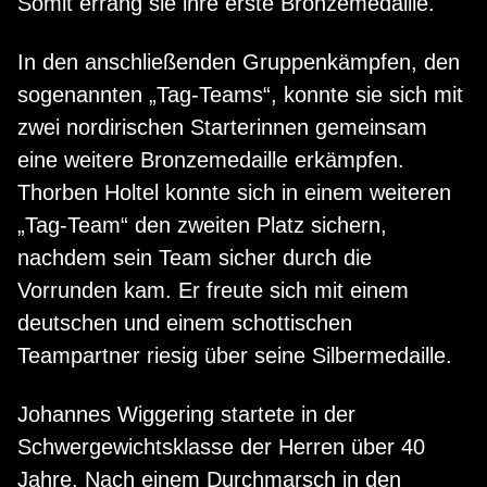
Somit errang sie ihre erste Bronzemedaille.
In den anschließenden Gruppenkämpfen, den
sogenannten „Tag-Teams“, konnte sie sich mit
zwei nordirischen Starterinnen gemeinsam
eine weitere Bronzemedaille erkämpfen.
Thorben Holtel konnte sich in einem weiteren
„Tag-Team“ den zweiten Platz sichern,
nachdem sein Team sicher durch die
Vorrunden kam. Er freute sich mit einem
deutschen und einem schottischen
Teampartner riesig über seine Silbermedaille.
Johannes Wiggering startete in der
Schwergewichtsklasse der Herren über 40
Jahre. Nach einem Durchmarsch in den