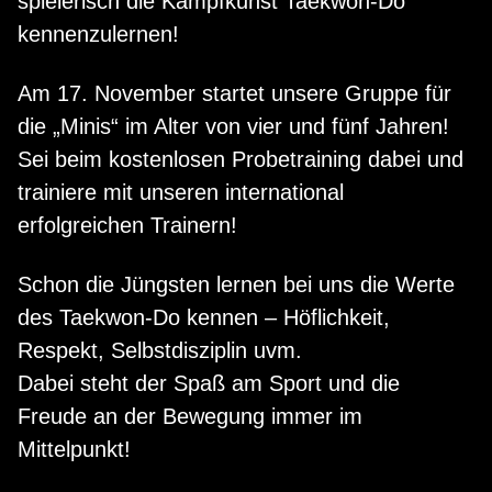
spielerisch die Kampfkunst Taekwon-Do
kennenzulernen!
Am 17. November startet unsere Gruppe für
die „Minis“ im Alter von vier und fünf Jahren!
Sei beim kostenlosen Probetraining dabei und
trainiere mit unseren international
erfolgreichen Trainern!
Schon die Jüngsten lernen bei uns die Werte
des Taekwon-Do kennen – Höflichkeit,
Respekt, Selbstdisziplin uvm.
Dabei steht der Spaß am Sport und die
Freude an der Bewegung immer im
Mittelpunkt!