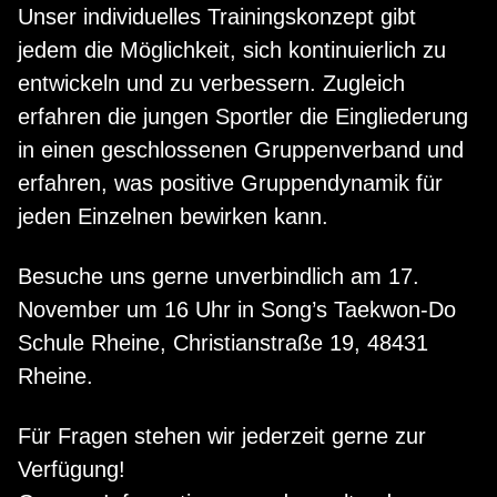
Unser individuelles Trainingskonzept gibt
jedem die Möglichkeit, sich kontinuierlich zu
entwickeln und zu verbessern. Zugleich
erfahren die jungen Sportler die Eingliederung
in einen geschlossenen Gruppenverband und
erfahren, was positive Gruppendynamik für
jeden Einzelnen bewirken kann.
Besuche uns gerne unverbindlich am 17.
November um 16 Uhr in Song’s Taekwon-Do
Schule Rheine, Christianstraße 19, 48431
Rheine.
Für Fragen stehen wir jederzeit gerne zur
Verfügung!