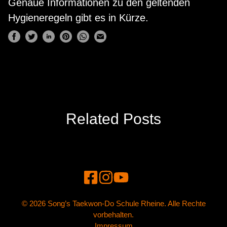
Genaue Informationen zu den geltenden
Hygieneregeln gibt es in Kürze.
Related Posts
© 2026 Song’s Taekwon-Do Schule Rheine. Alle Rechte
vorbehalten.
Impressum