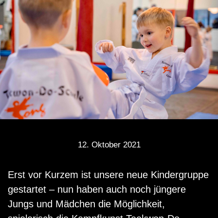
12. Oktober 2021
Erst vor Kurzem ist unsere neue Kindergruppe
gestartet – nun haben auch noch jüngere
Jungs und Mädchen die Möglichkeit,