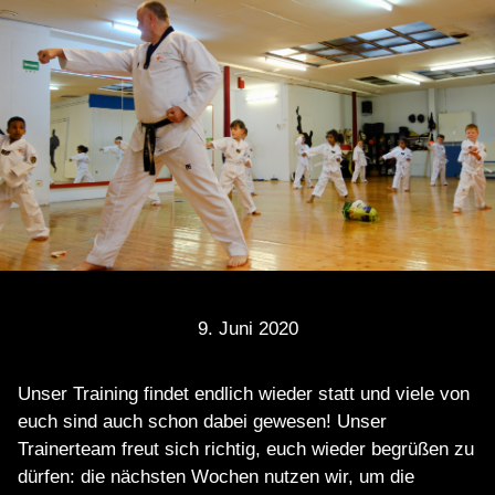
9. Juni 2020
Unser Training findet endlich wieder statt und viele von
euch sind auch schon dabei gewesen! Unser
Trainerteam freut sich richtig, euch wieder begrüßen zu
dürfen: die nächsten Wochen nutzen wir, um die