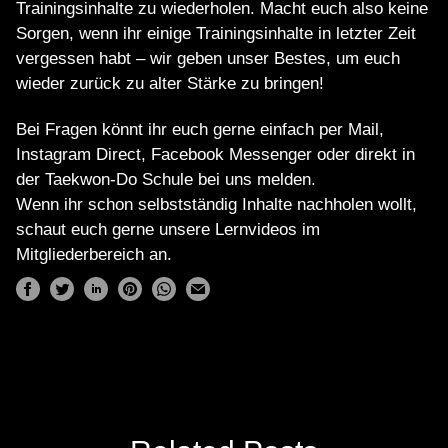
Trainingsinhalte zu wiederholen. Macht euch also keine
Sorgen, wenn ihr einige Trainingsinhalte in letzter Zeit
vergessen habt – wir geben unser Bestes, um euch
wieder zurück zu alter Stärke zu bringen!
Bei Fragen könnt ihr euch gerne einfach per Mail,
Instagram Direct, Facebook Messenger oder direkt in
der Taekwon-Do Schule bei uns melden.
Wenn ihr schon selbstständig Inhalte nachholen wollt,
schaut euch gerne unsere Lernvideos im
Mitgliederbereich an.