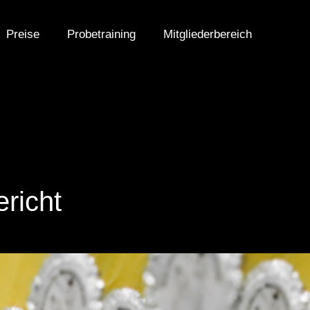
Preise
Probetraining
Mitgliederbereich
richt